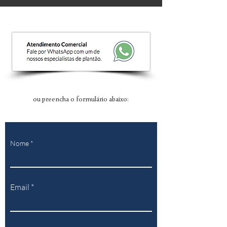
ou preencha o formulário abaixo:
Nome
Email