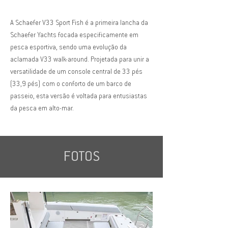
A Schaefer V33 Sport Fish é a primeira lancha da
Schaefer Yachts focada especificamente em
pesca esportiva, sendo uma evolução da
aclamada V33 walk-around. Projetada para unir a
versatilidade de um console central de 33 pés
(33,9 pés) com o conforto de um barco de
passeio, esta versão é voltada para entusiastas
da pesca em alto-mar.
FOTOS