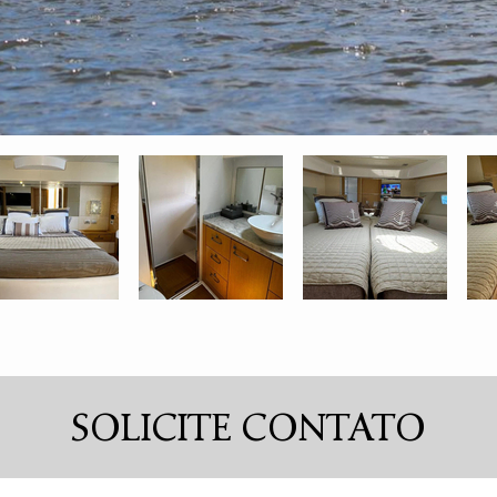
SOLICITE CONTATO