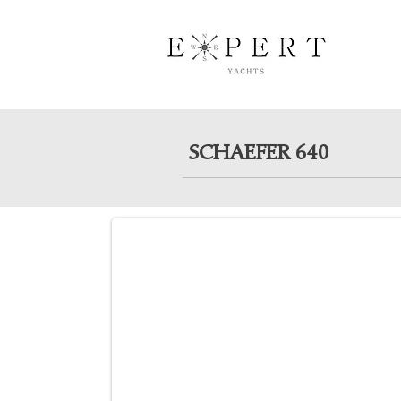
SCHAEFER 640