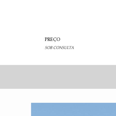
PREÇO
SOB CONSULTA