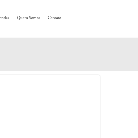
endas
Quem Somos
Contato