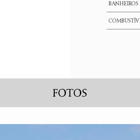
BANHEIROS
COMBUSTÍV
FOTOS