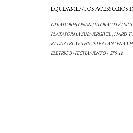
EQUIPAMENTOS ACESSÓRIOS I
GERADORES ONAN | STOBAG ELÉTRIC
PLATAFORMA SUBMERGÍVEL | HARD 
RADAR | BOW THRUSTER | ANTENA VHF
ELÉTRICO | FECHAMENTO | GPS 12